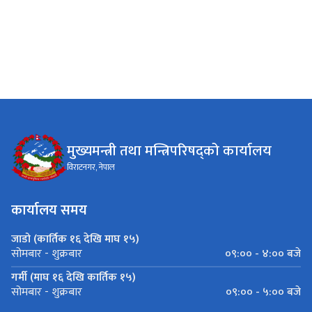
मुख्यमन्त्री तथा मन्त्रिपरिषद्को कार्यालय
विराटनगर, नेपाल
कार्यालय समय
जाडो (कार्तिक १६ देखि माघ १५)
०९:०० - ४:०० बजे
सोमबार - शुक्रबार
गर्मी (माघ १६ देखि कार्तिक १५)
०९:०० - ५:०० बजे
सोमबार - शुक्रबार