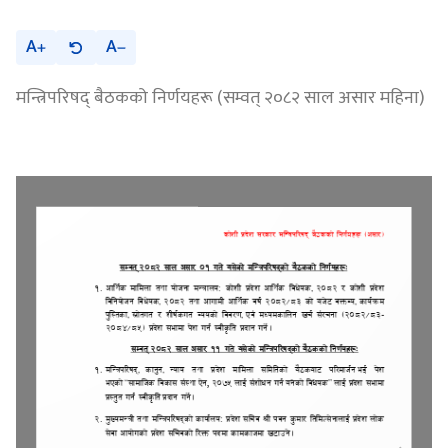
A
A
मन्त्रिपरिषद् बैठकको निर्णयहरू (सम्वत् २०८२ साल असार महिना)