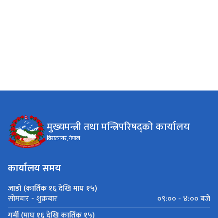
मुख्यमन्त्री तथा मन्त्रिपरिषद्को कार्यालय
विराटनगर, नेपाल
कार्यालय समय
जाडो (कार्तिक १६ देखि माघ १५)
०९:०० - ४:०० बजे
सोमबार - शुक्रबार
गर्मी (माघ १६ देखि कार्तिक १५)