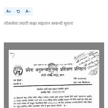
A
A
लोकसेवा तयारी कक्षा सञ्चालन सम्बन्धी सूचना