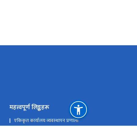
महत्त्वपूर्ण लिङ्कहरू
एकिकृत कार्यालय व्यवस्थापन प्रणाली
ई-हाजिरी