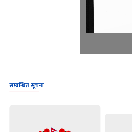
सम्बन्धित सूचना