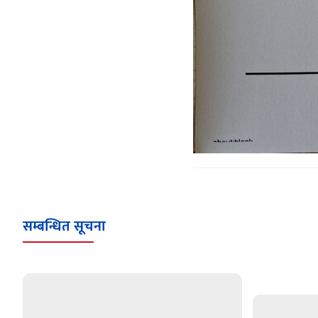
सम्बन्धित सूचना