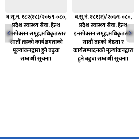
ब.सू.नं. १८२(१८)/२०७९-०८०,
ब.सू.नं. १८१(१)/२०७९-०८०,
प्रदेश स्वास्थ्य सेवा, हेल्थ
प्रदेश स्वास्थ्य सेवा, हेल्थ
इन्सपेक्सन समूह,अधिकृतस्तर
इन्सपेक्सन समूह,अधिकृतस्तर
सातौं तहको कार्यक्षमताको
सातौं तहको जेष्ठता र
मूल्यांकनद्वारा हुने बढुवा
कार्यसम्पादनको मूल्यांकनद्वारा
सम्बन्धी सूचना।
हुने बढुवा सम्बन्धी सूचना।