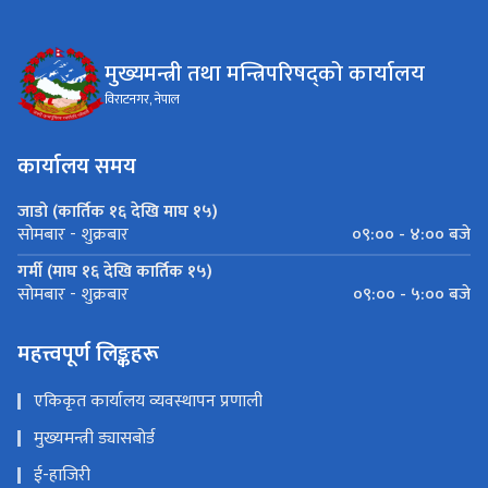
मुख्यमन्त्री तथा मन्त्रिपरिषद्को कार्यालय
विराटनगर, नेपाल
कार्यालय समय
जाडो (कार्तिक १६ देखि माघ १५)
०९:०० - ४:०० बजे
सोमबार - शुक्रबार
गर्मी (माघ १६ देखि कार्तिक १५)
०९:०० - ५:०० बजे
सोमबार - शुक्रबार
महत्त्वपूर्ण लिङ्कहरू
एकिकृत कार्यालय व्यवस्थापन प्रणाली
मुख्यमन्त्री ड्यासबोर्ड
ई-हाजिरी