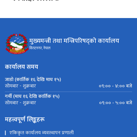
मुख्यमन्त्री तथा मन्त्रिपरिषद्को कार्यालय
विराटनगर, नेपाल
कार्यालय समय
जाडो (कार्तिक १६ देखि माघ १५)
०९:०० - ४:०० बजे
सोमबार - शुक्रबार
गर्मी (माघ १६ देखि कार्तिक १५)
०९:०० - ५:०० बजे
सोमबार - शुक्रबार
महत्त्वपूर्ण लिङ्कहरू
एकिकृत कार्यालय व्यवस्थापन प्रणाली