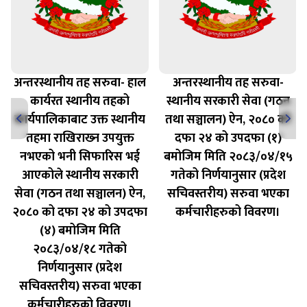
अन्तरस्थानीय तह सरुवा- हाल
अन्तरस्थानीय तह सरुवा-
कार्यरत स्थानीय तहको
स्थानीय सरकारी सेवा (गठन
कार्यपालिकाबाट उक्त स्थानीय
तथा सञ्चालन) ऐन, २०८० को
तहमा राखिराख्‍न उपयुक्त
दफा २४ को उपदफा (१)
नभएको भनी सिफारिस भई
बमोजिम मिति २०८३/०४/१५
आएकोले स्थानीय सरकारी
गतेको निर्णयानुसार (प्रदेश
सेवा (गठन तथा सञ्चालन) ऐन,
सचिवस्तरीय) सरुवा भएका
२०८० को दफा २४ को उपदफा
कर्मचारीहरुको विवरण।
(४) बमोजिम मिति
२०८३/०४/१८ गतेको
निर्णयानुसार (प्रदेश
सचिवस्तरीय) सरुवा भएका
कर्मचारीहरुको विवरण।