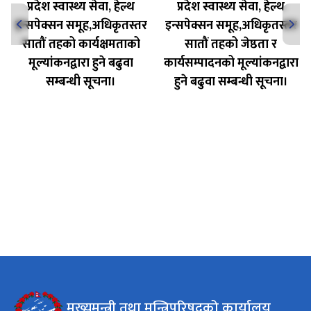
प्रदेश स्वास्थ्य सेवा, हेल्थ
प्रदेश स्वास्थ्य सेवा, हेल्थ
इन्सपेक्सन समूह,अधिकृतस्तर
इन्सपेक्सन समूह,अधिकृतस्तर
सातौं तहको कार्यक्षमताको
सातौं तहको जेष्ठता र
मूल्यांकनद्वारा हुने बढुवा
कार्यसम्पादनको मूल्यांकनद्वारा
सम्बन्धी सूचना।
हुने बढुवा सम्बन्धी सूचना।
मुख्यमन्त्री तथा मन्त्रिपरिषद्को कार्यालय