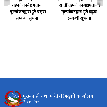
तहको कार्यक्षमताको
सातौं तहको कार्यक्षमताको
मूल्यांकनद्वारा हुने बढुवा
मूल्यांकनद्वारा हुने बढुवा
सम्बन्धी सूचना।
सम्बन्धी सूचना।
मुख्यमन्त्री तथा मन्त्रिपरिषद्को कार्यालय
विराटनगर, नेपाल