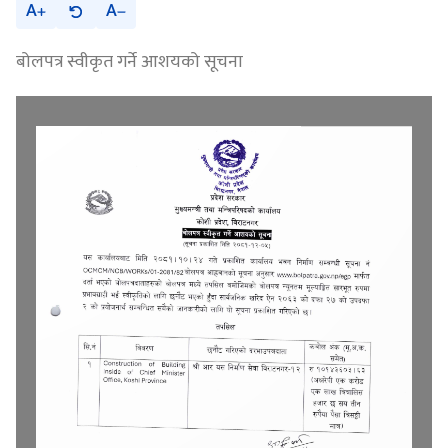
A
A
बोलपत्र स्वीकृत गर्ने आशयको सूचना