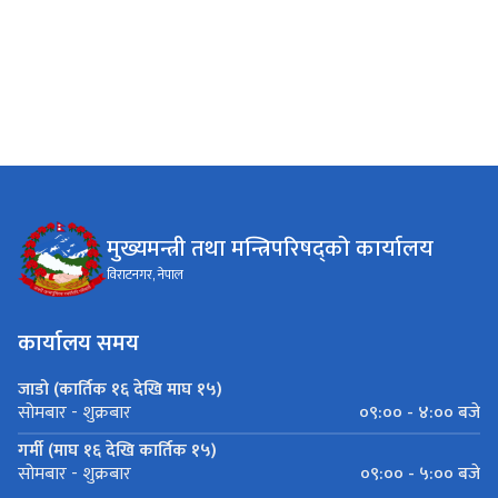
मुख्यमन्त्री तथा मन्त्रिपरिषद्को कार्यालय
विराटनगर, नेपाल
कार्यालय समय
जाडो (कार्तिक १६ देखि माघ १५)
०९:०० - ४:०० बजे
सोमबार - शुक्रबार
गर्मी (माघ १६ देखि कार्तिक १५)
०९:०० - ५:०० बजे
सोमबार - शुक्रबार