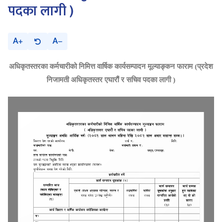
पदका लागी )
A
A
अधिकृतस्तरका
कर्मचारीको
निमित्त वार्षिक
कार्यसम्पादन मूल्याङ्कन फाराम (प्रदेश
निजामती अधिकृतस्तर एघारौं र सचिव पदका लागी )