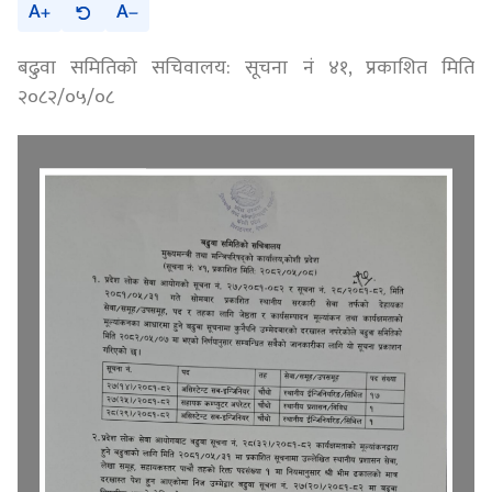
A
A
बढुवा समितिको सचिवालय: सूचना नं ४१, प्रकाशित मिति
२०८२/०५/०८