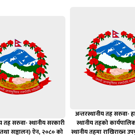
अन्तरस्थानीय तह सरुवा- ह
ीय तह सरुवा- स्थानीय सरकारी
स्थानीय तहको कार्यपालिक
 तथा सञ्चालन) ऐन, २०८० को
स्थानीय तहमा राखिराख्‍न उप