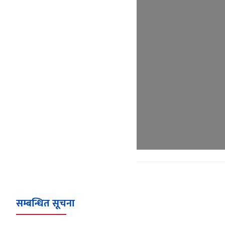
सम्बन्धित सूचना