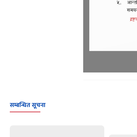
सम्बन्धित सूचना