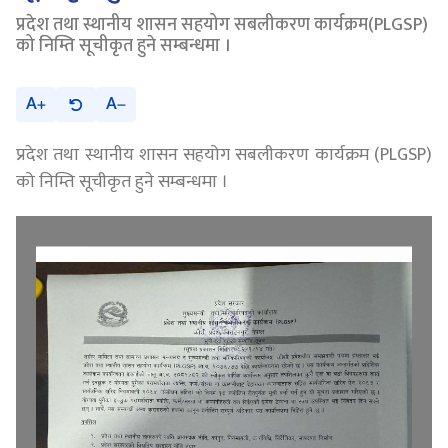
प्रदेश तथा स्थानीय शासन सहयोग सबलीकरण कार्यक्रम(PLGSP)
को निम्ति सूचीकृत हुने सम्बन्धमा ।
A
A
प्रदेश तथा स्थानीय शासन सहयोग सबलीकरण कार्यक्रम (PLGSP)
को निम्ति सूचीकृत हुने सम्बन्धमा ।