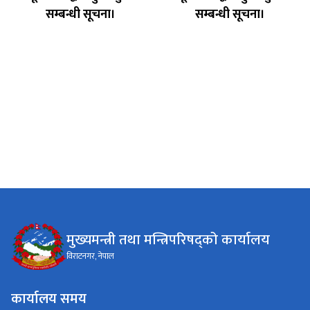
सम्बन्धी सूचना।
सम्बन्धी सूचना।
मुख्यमन्त्री तथा मन्त्रिपरिषद्को कार्यालय
विराटनगर, नेपाल
कार्यालय समय