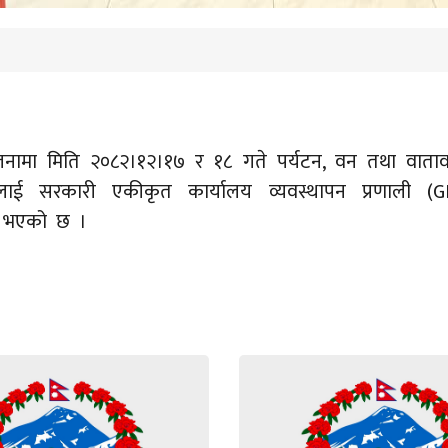
ामा मिति २०८२।१२।१७ र १८ गते पर्यटन, वन तथा वाताव
लाई सरकारी एकीकृत कार्यालय व्यवस्थापन प्रणाली (GI
्न भएको छ ।