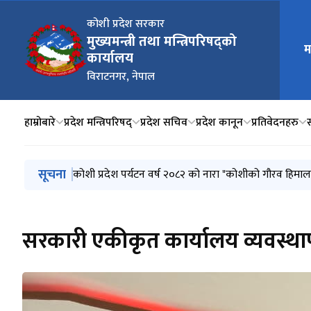
मुख्य न
कोशी प्रदेश सरकार
मुख्यमन्त्री तथा मन्त्रिपरिषद्को
म
कार्यालय
विराटनगर, नेपाल
हाम्रोबारे
प्रदेश मन्त्रिपरिषद्
प्रदेश सचिव
प्रदेश कानून
प्रतिवेदनहरु
मुख्य नेभिगेसनमा जानुहोस्
सूचना
कोशी प्रदेश पर्यटन वर्ष २०८२ को नारा "कोशीको गौरव हिमाल
सरकारी एकीकृत कार्यालय व्यवस्थापन