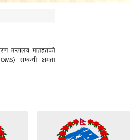
रण मन्त्रालय मातहतको
OMS) सम्बन्धी क्षमता